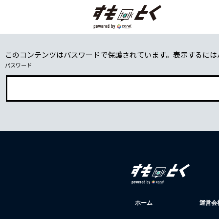
このコンテンツはパスワードで保護されています。表示するには
パスワード
ホーム
運営会