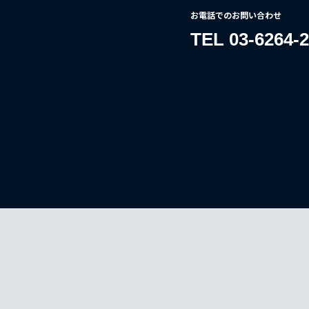
お電話でのお問い合わせ
TEL 03-6264-