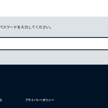
パスワードを入力してください。
社
プライバシーポリシー